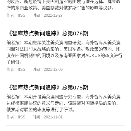
的反应、新冠疫情下美国制造业的困境与潜在选择、拜登政
府的东南亚政策、美国制裁对俄罗斯军售的影响等议题。
作者：IISS
时间：
2021-12-27
《智库热点新闻追踪》总第076期
编者按：本期继续关注美英澳同盟研究，海外智库从美英澳
同盟对法国印太战略的影响、美国军备扩散政策的转向、印
度在四国机制中的困境以及东南亚国家对AUKUS的态度进行
了研讨。
作者：IISS
时间：
2021-12-09
《智库热点新闻追踪》总第075期
编者按：本期开设美英澳同盟研究专题，海外智库从美英澳
达成核潜艇协议的意义与走向、该联盟对国际格局的影响、
俄罗斯对联盟的态度等进行了研讨。
作者：IISS
时间：
2021-11-01