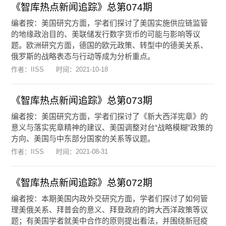
《智库热点新闻追踪》总第074期
编者按：美国研究方面，学者们探讨了美国实施供应链监管
的地缘政治目的、美联储发行数字货币的可能与影响等议
题。欧洲研究方面，德国的欧元政策、转型中的德美关系、
俄罗斯的战略表态与行动等成为分析重点。
作者：IISS
时间：
2021-10-18
《智库热点新闻追踪》总第073期
编者按：美国研究方面，学者们探讨了《新大西洋宪章》的
意义与落实宪章精神的建议、美国调整对台“战略模糊”政策的
方向、美国与中东部分国家的关系等议题。
作者：IISS
时间：
2021-08-31
《智库热点新闻追踪》总第072期
编者按：本期美国内政外交研究方面，学者们探讨了如何管
理美俄关系、拜普会的意义、拜登政府的跨大西洋政策等议
题；有美国学者就美中合作的原则提出看法，并围绕新冠疫