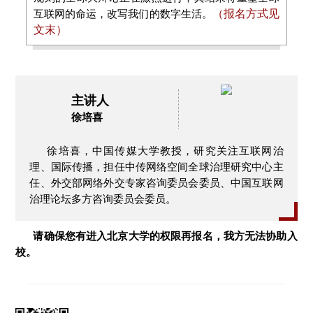
互联网的命运，改写我们的数字生活。
（报名方式见
文末）
主讲人
徐培喜
徐培喜，中国传媒大学教授，研究关注互联网治
理、国际传播，担任中传网络空间全球治理研究中心主
任、外交部网络外交专家咨询委员会委员、中国互联网
治理论坛多方咨询委员会委员。
请确保您有进入北京大学的权限再报名，我方无法协助入
校。