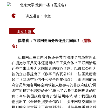
北京大学 北阁一楼（需报名）
讲座语言：中文
讲座主题
徐培喜：
互联网走向分裂还是共同体？
（需报
名）
互联网正在走向分裂还是共同治理？网络空间正
在拥抱数字共同体还是网络军工复合体？互联网治理
近些年来上升为大国博弈的核心议题。以微软公司为
首的企业界提出了《数字日内瓦公约》；法国政府发
起了《网络空间信任和安全巴黎倡议》；由各国前政
府官员和知名网络空间领袖人物参与的非政府组织“网
络空间稳定全球委员会”也推出了八条互联网规则的初
稿；今年美国政府启动了“清洁网络”行动；我国政府
也提出了《全球数据安全倡议》；关于网络空间国际
规则的全球大辩论正在激烈进行，其结果将重塑全球