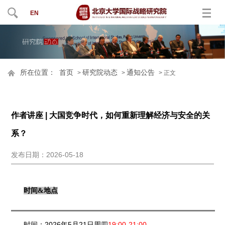
EN
所在位置：
首页
研究院动态
通知公告
>
>
> 正文
作者讲座 | 大国竞争时代，如何重新理解经济与安全的关
系？
发布日期：2026-05-18
时间&地点
时间：2026年5月21日周四
19:00-21:00