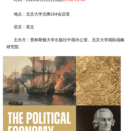
地点：北京大学北阁104会议室
语言：英文
主办方：普林斯顿大学出版社中国办公室、北京大学国际战略
研究院