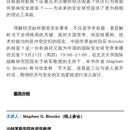
目标如何权衡？应重点关注哪些经济因素？经济行为体如
何影响安全政策？——为未来的安全研究提供了更为精细
的理论工具箱。
理解经济如何塑造安全事务，不仅是学术命题，更是解
析当下全球格局的关键。面对大国竞争、供应链重构、技
术封锁与内部冲突交织的现实，中国学界如何回应 Brooks
的框架？这一分析路径又能为中国的国际安全研究带来哪
些启发？5月21日（周四）19:00–21:00，在北京大学国际
战略研究院院长于铁军教授的主持下，本书作者 Stephen
G. Brooks 将与张发林、节大磊、连晨超三位与谈人展开
对话，围绕经济与安全的互动逻辑进行深入探讨。
嘉宾介绍
Stephen G. Brooks（线上参会）
主讲人：
达特茅斯学院政府学教授