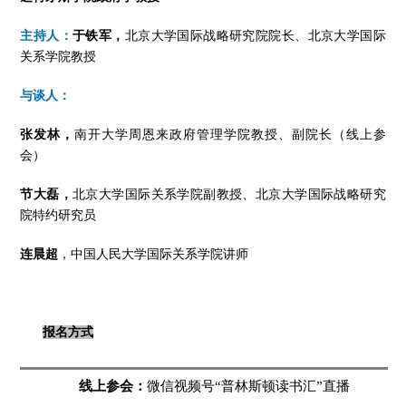
主
持人：
于铁军，
北京大学国际战略研究院院长、北京大学国际
关系学院教授
与谈人：
张发林，
南开大学周恩来政府管理学院教授、副院长（线上参
会）
节大磊，
北京大学国际关系学院副教授、北京大学国际战略研究
院特约研究员
连晨超
，中国人民大学国际关系学院讲师
报名方式
线上参会：
微信视频号“普林斯顿读书汇”直播