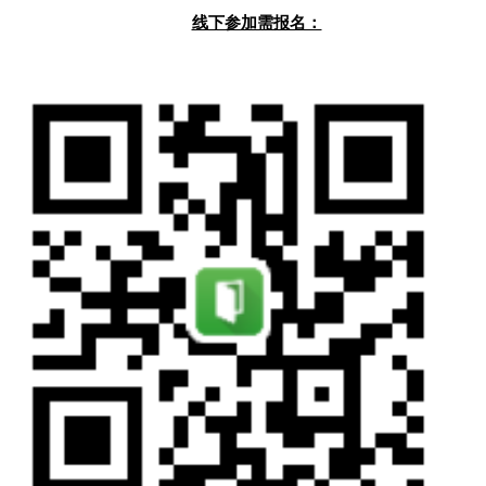
线下参加需报名：