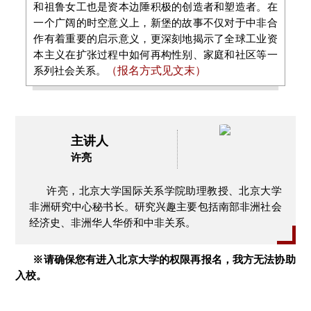
和祖鲁女工也是资本边陲积极的创造者和塑造者。在
一个广阔的时空意义上，新堡的故事不仅对于中非合
作有着重要的启示意义，更深刻地揭示了全球工业资
本主义在扩张过程中如何再构性别、家庭和社区等一
系列社会关系。
（报名方式见文末）
主讲人
许亮
许亮，北京大学国际关系学院助理教授、北京大学
非洲研究中心秘书长。研究兴趣主要包括南部非洲社会
经济史、非洲华人华侨和中非关系。
※请确保您有进入北京大学的权限再报名，我方无法协助
入校。