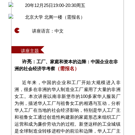
20年12月25日19:00-20:30周五
北京大学 北阁一楼（需报名）
讲座语言：中文
讲座主题
许亮
：
工厂、家庭和资本的边陲：中国企业在非
洲的社会经济学考察
（需报名）
近年来，中国的企业和工厂开始大规模进入非
洲，很多在非洲的华人制造业工厂雇用了大量的非洲
女工。本次讲座以南非新堡市的100多家华人服装厂
为例，描述华人工厂与祖鲁女工的相遇与互动，分析
华人工厂在当地的社会经济影响，特别是华人工厂主
和祖鲁女工通过创造性构建新的家庭形态来组织工厂
运营和成为廉价劳动力的过程。新堡这样的工业城镇
是全球制造业转移进程中的前沿和边陲，华人工厂主