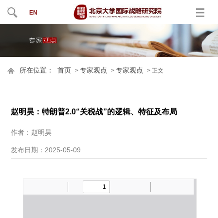
EN
所在位置：
首页
专家观点
专家观点
>
>
> 正文
赵明昊：特朗普2.0“关税战”的逻辑、特征及布局
作者：赵明昊
发布日期：2025-05-09