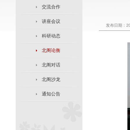
交流合作
讲座会议
发布日期：202
科研动态
北阁论衡
北阁对话
北阁沙龙
通知公告