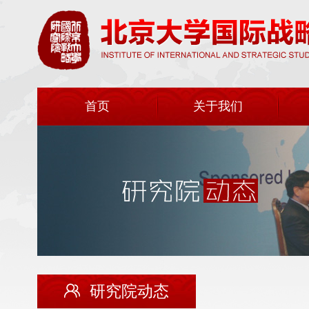
首页
关于我们
研究院动态