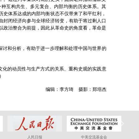
一种互构共生、多元复合、内部均衡的历史体系。其
历史体系达成的内部均衡状态不仅带来了和平红利，
由封闭经济向参与全球经济转变，有助于将过剩人口
以政治整合为前提，因此从革命史的角度看，革命是
探讨和分析，有助于进一步理解和处理中国与世界的
文化的动员性与生产方式的关系、重构史观的实践意
）
编辑：李方琦 摄影：郑培杰
人民日报
中美交流基金会