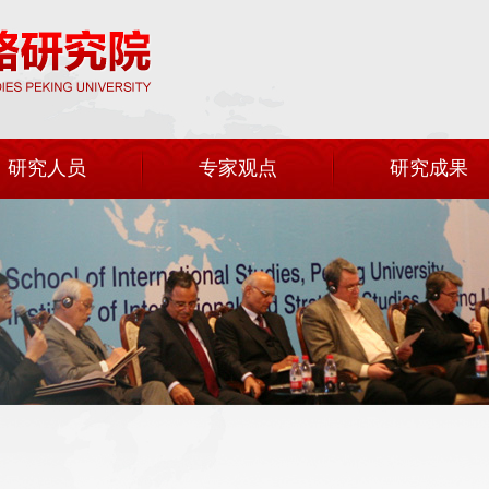
研究人员
专家观点
研究成果