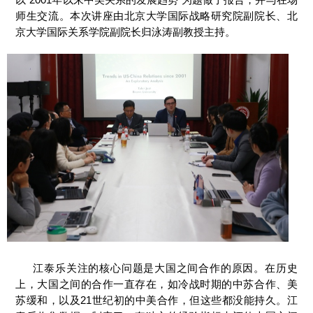
师生交流。本次讲座由北京大学国际战略研究院副院长、北
京大学国际关系学院副院长归泳涛副教授主持。
江泰乐关注的核心问题是大国之间合作的原因。在历史
上，大国之间的合作一直存在，如冷战时期的中苏合作、美
苏缓和，以及21世纪初的中美合作，但这些都没能持久。江