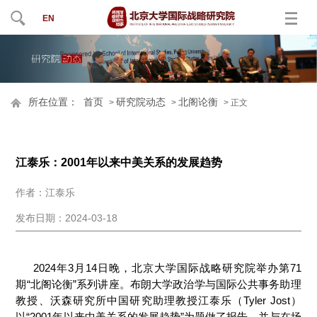
EN
所在位置：
首页
研究院动态
北阁论衡
>
>
> 正文
江泰乐：2001年以来中美关系的发展趋势
作者：江泰乐
发布日期：2024-03-18
2024年3月14日晚，北京大学国际战略研究院举办第71
期“北阁论衡”系列讲座。布朗大学政治学与国际公共事务助理
教授、沃森研究所中国研究助理教授江泰乐（Tyler Jost）
以“2001年以来中美关系的发展趋势”为题做了报告，并与在场